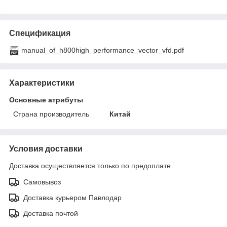
Спецификация
manual_of_h800high_performance_vector_vfd.pdf
Характеристики
Основные атрибуты
Страна производитель
Китай
Условия доставки
Доставка осуществляется только по предоплате.
Самовывоз
Доставка курьером Павлодар
Доставка почтой