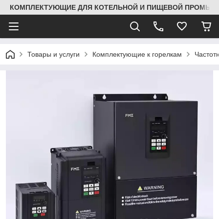
КОМПЛЕКТУЮЩИЕ ДЛЯ КОТЕЛЬНОЙ И ПИЩЕВОЙ ПРОМЫШЛ
Товары и услуги
Комплектующие к горелкам
Частот