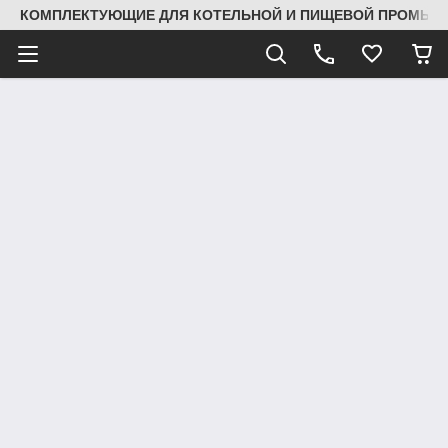
КОМПЛЕКТУЮЩИЕ ДЛЯ КОТЕЛЬНОЙ И ПИЩЕВОЙ ПРОМЫШЛ