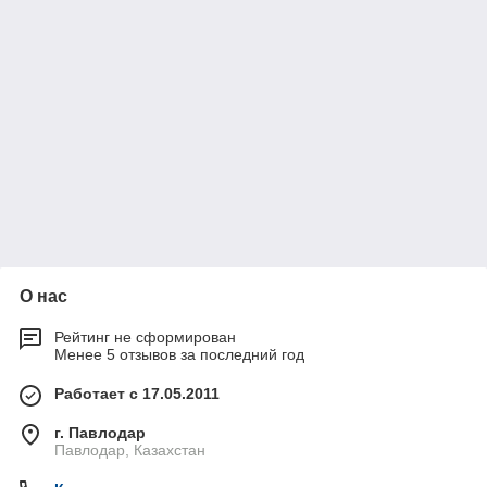
О нас
Рейтинг не сформирован
Менее 5 отзывов за последний год
Работает с 17.05.2011
г. Павлодар
Павлодар, Казахстан