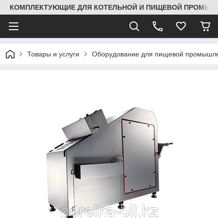
КОМПЛЕКТУЮЩИЕ ДЛЯ КОТЕЛЬНОЙ И ПИЩЕВОЙ ПРОМЫШЛ
Товары и услуги
Оборудование для пищевой промышле