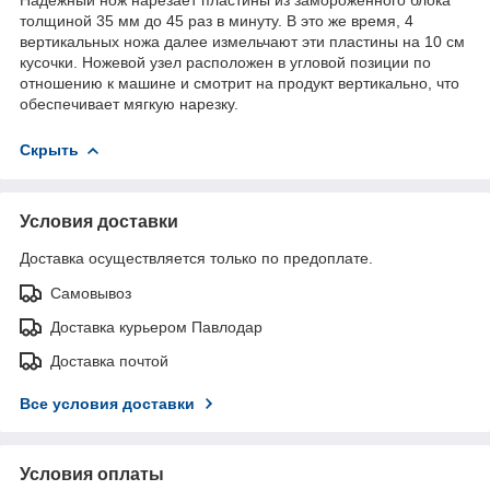
толщиной 35 мм до 45 раз в минуту. В это же время, 4
вертикальных ножа далее измельчают эти пластины на 10 см
кусочки. Ножевой узел расположен в угловой позиции по
отношению к машине и смотрит на продукт вертикально, что
обеспечивает мягкую нарезку.
Скрыть
Условия доставки
Доставка осуществляется только по предоплате.
Самовывоз
Доставка курьером Павлодар
Доставка почтой
Все условия доставки
Условия оплаты