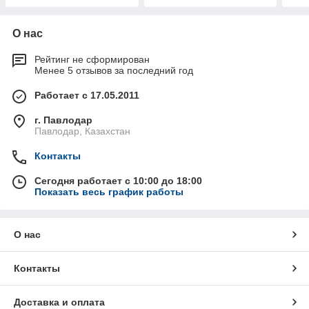
О нас
Рейтинг не сформирован
Менее 5 отзывов за последний год
Работает с 17.05.2011
г. Павлодар
Павлодар, Казахстан
Контакты
Сегодня работает с 10:00 до 18:00
Показать весь график работы
О нас
Контакты
Доставка и оплата