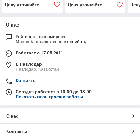
Цену уточняйте
Цену уточняйте
Цен
О нас
Рейтинг не сформирован
Менее 5 отзывов за последний год
Работает с 17.05.2011
г. Павлодар
Павлодар, Казахстан
Контакты
Сегодня работает с 10:00 до 18:00
Показать весь график работы
О нас
Контакты