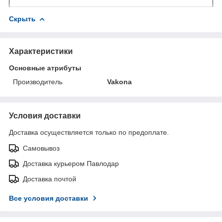
Скрыть
Характеристики
Основные атрибуты
Производитель
Vakona
Условия доставки
Доставка осуществляется только по предоплате.
Самовывоз
Доставка курьером Павлодар
Доставка почтой
Все условия доставки