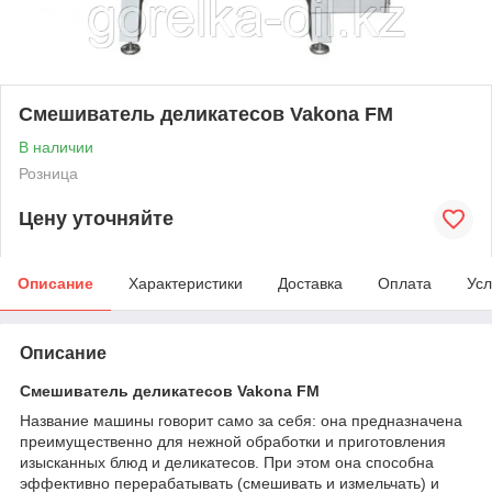
Смешиватель деликатесов Vakona FM
В наличии
Розница
Цену уточняйте
Описание
Характеристики
Доставка
Оплата
Усл
Описание
Смешиватель деликатесов Vakona FM
Название машины говорит само за себя: она предназначена
преимущественно для нежной обработки и приготовления
изысканных блюд и деликатесов. При этом она способна
эффективно перерабатывать (смешивать и измельчать) и