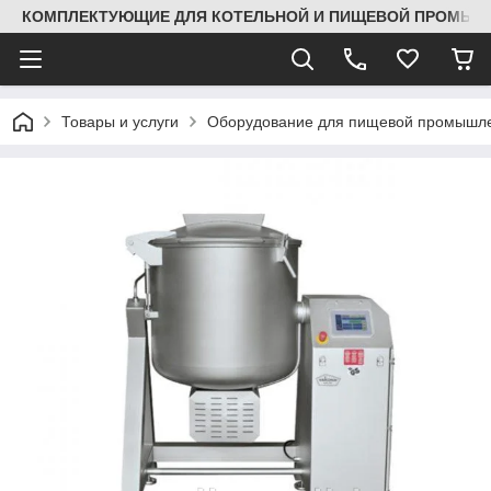
КОМПЛЕКТУЮЩИЕ ДЛЯ КОТЕЛЬНОЙ И ПИЩЕВОЙ ПРОМЫШЛ
Товары и услуги
Оборудование для пищевой промышле