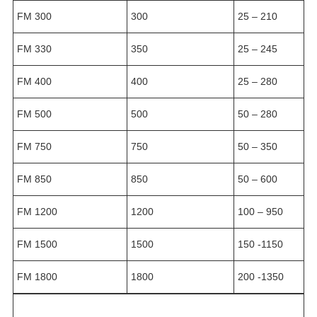
FM 300
300
25 – 210
FM 330
350
25 – 245
FM 400
400
25 – 280
FM 500
500
50 – 280
FM 750
750
50 – 350
FM 850
850
50 – 600
FM 1200
1200
100 – 950
FM 1500
1500
150 -1150
FM 1800
1800
200 -1350