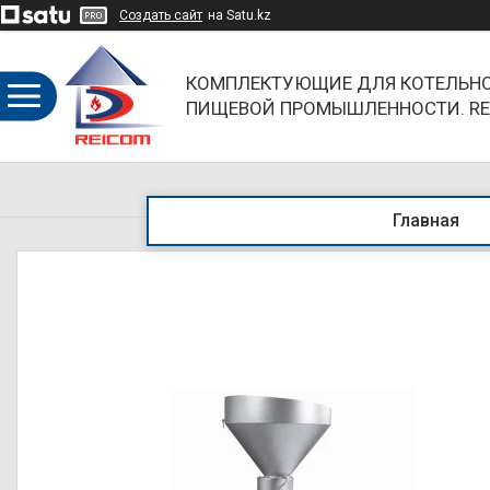
Создать сайт
на Satu.kz
КОМПЛЕКТУЮЩИЕ ДЛЯ КОТЕЛЬНО
ПИЩЕВОЙ ПРОМЫШЛЕННОСТИ. RE
ОБЪЕДИНЯЯ НАПРАВЛЕНИЯ И БР
Главная