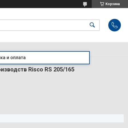
Корзина
ка и оплата
изводств Risco RS 205/165