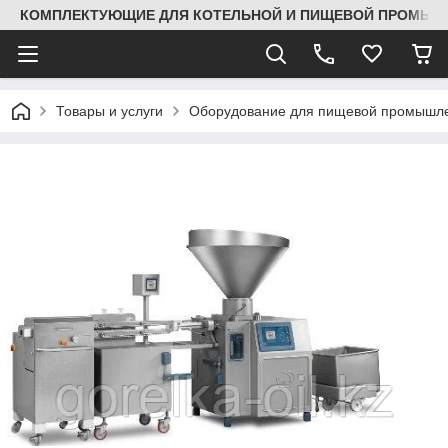
КОМПЛЕКТУЮЩИЕ ДЛЯ КОТЕЛЬНОЙ И ПИЩЕВОЙ ПРОМЫШЛ
Товары и услуги
Оборудование для пищевой промышле