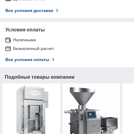
Все условия доставки
Условия оплаты
Наличными
Безналичный расчет
Все условия оплаты
Подобные товары компании