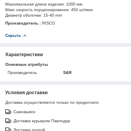
Максимальная длина изделия: 1000 мм
Макс скорость порционирования: 450 шт/мин
Диаметр оболочки: 15-40 mm
Производитель :
RISCO
Скрыть
Характеристики
Основные атрибуты
Производитель
S&R
Условия доставки
Доставка осуществляется только по предоплате.
Самовывоз
Доставка курьером Павлодар
Доставка почтой