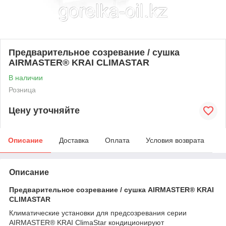
Предварительное созревание / сушка
AIRMASTER® KRAI CLIMASTAR
В наличии
Розница
Цену уточняйте
Описание
Доставка
Оплата
Условия возврата
Описание
Предварительное созревание / сушка AIRMASTER® KRAI
CLIMASTAR
Климатические установки для предсозревания серии
AIRMASTER® KRAI ClimaStar кондиционируют