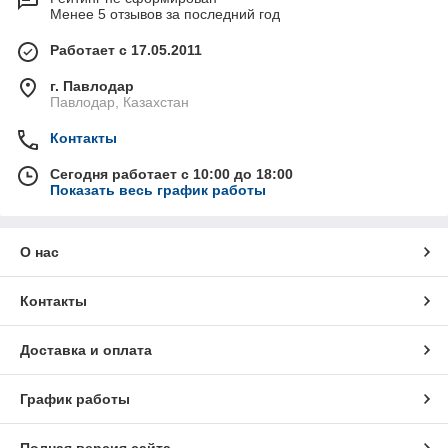
Менее 5 отзывов за последний год
Работает с 17.05.2011
г. Павлодар
Павлодар, Казахстан
Контакты
Сегодня работает с 10:00 до 18:00
Показать весь график работы
О нас
Контакты
Доставка и оплата
График работы