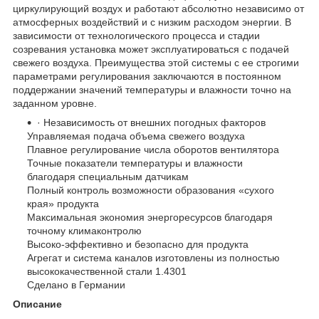
циркулирующий воздух и работают абсолютно независимо от
атмосферных воздействий и с низким расходом энергии. В
зависимости от технологического процесса и стадии
созревания установка может эксплуатироваться с подачей
свежего воздуха. Преимущества этой системы с ее строгими
параметрами регулирования заключаются в постоянном
поддержании значений температуры и влажности точно на
заданном уровне.
· Независимость от внешних погодных факторов
Управляемая подача объема свежего воздуха
Плавное регулирование числа оборотов вентилятора
Точные показатели температуры и влажности
благодаря специальным датчикам
Полный контроль возможности образования «сухого
края» продукта
Максимальная экономия энергоресурсов благодаря
точному климаконтролю
Высоко-эффективно и безопасно для продукта
Агрегат и система каналов изготовлены из полностью
высококачественной стали 1.4301
Сделано в Германии
Описание