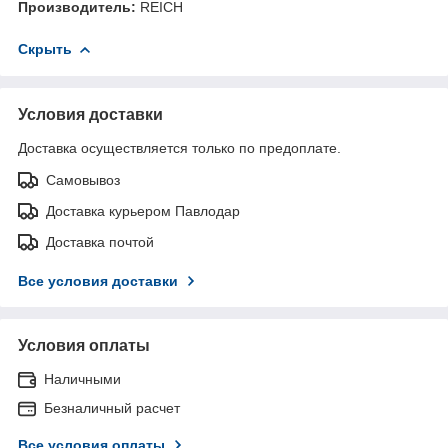
Производитель:
REICH
Скрыть
Условия доставки
Доставка осуществляется только по предоплате.
Самовывоз
Доставка курьером Павлодар
Доставка почтой
Все условия доставки
Условия оплаты
Наличными
Безналичный расчет
Все условия оплаты