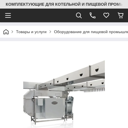
КОМПЛЕКТУЮЩИЕ ДЛЯ КОТЕЛЬНОЙ И ПИЩЕВОЙ ПРОМЫШЛ
Товары и услуги
Оборудование для пищевой промышле