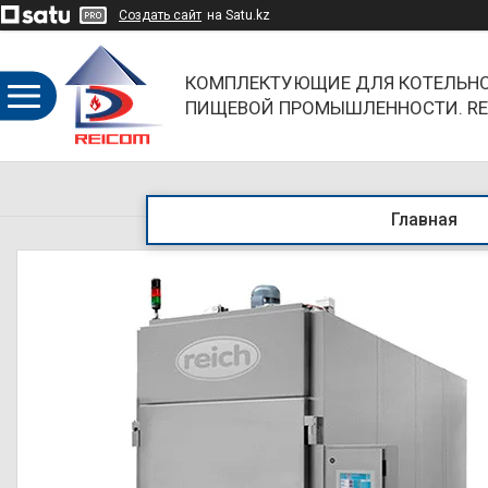
Создать сайт
на Satu.kz
КОМПЛЕКТУЮЩИЕ ДЛЯ КОТЕЛЬНО
ПИЩЕВОЙ ПРОМЫШЛЕННОСТИ. RE
ОБЪЕДИНЯЯ НАПРАВЛЕНИЯ И БР
Главная