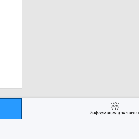
Информация для заказ