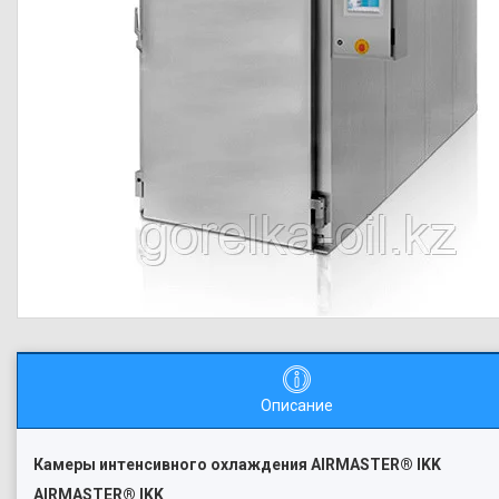
Описание
Камеры интенсивного охлаждения AIRMASTER® IKK
AIRMASTER® IKK