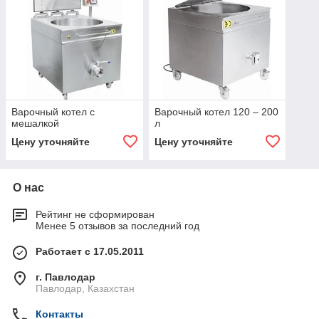
Варочный котел с
Варочный котел 120 – 200
мешалкой
л
Цену уточняйте
Цену уточняйте
О нас
Рейтинг не сформирован
Менее 5 отзывов за последний год
Работает с 17.05.2011
г. Павлодар
Павлодар, Казахстан
Контакты