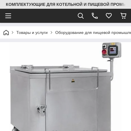
КОМПЛЕКТУЮЩИЕ ДЛЯ КОТЕЛЬНОЙ И ПИЩЕВОЙ ПРОМЫШЛ
Товары и услуги
Оборудование для пищевой промышле