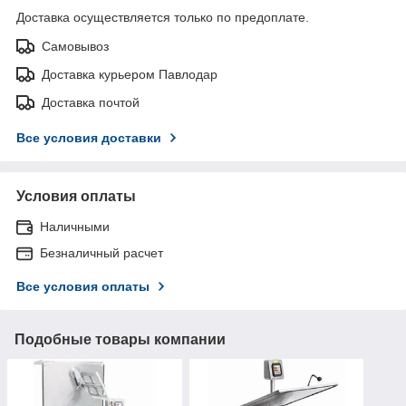
Доставка осуществляется только по предоплате.
Самовывоз
Доставка курьером Павлодар
Доставка почтой
Все условия доставки
Условия оплаты
Наличными
Безналичный расчет
Все условия оплаты
Подобные товары компании