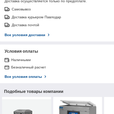
Доставка осуществляется только по предоплате.
Самовывоз
Доставка курьером Павлодар
Доставка почтой
Все условия доставки
Условия оплаты
Наличными
Безналичный расчет
Все условия оплаты
Подобные товары компании