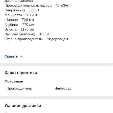
Двойная запайка
Производительность насоса 40 м3/ч
Напряжение 380 В
Мощность 3.3 кВт
Ширина 720 мм
Глубина 770 мм
Высота 1170 мм
Вес (без упаковки) 180 кг
Страна-производитель Нидерланды
Скрыть
Характеристики
Основные
Производитель
Henkovac
Условия доставки