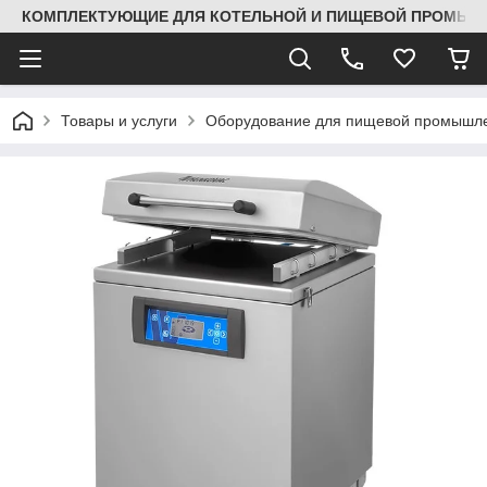
КОМПЛЕКТУЮЩИЕ ДЛЯ КОТЕЛЬНОЙ И ПИЩЕВОЙ ПРОМЫШЛ
Товары и услуги
Оборудование для пищевой промышле