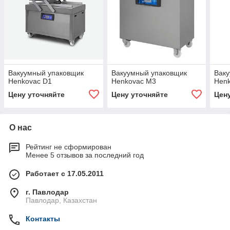
Вакуумный упаковщик
Вакуумный упаковщик
Вак
Henkovac D1
Henkovac M3
Hen
Цену уточняйте
Цену уточняйте
Цен
О нас
Рейтинг не сформирован
Менее 5 отзывов за последний год
Работает с 17.05.2011
г. Павлодар
Павлодар, Казахстан
Контакты