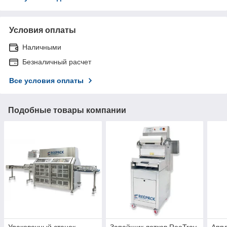
Условия оплаты
Наличными
Безналичный расчет
Все условия оплаты
Подобные товары компании