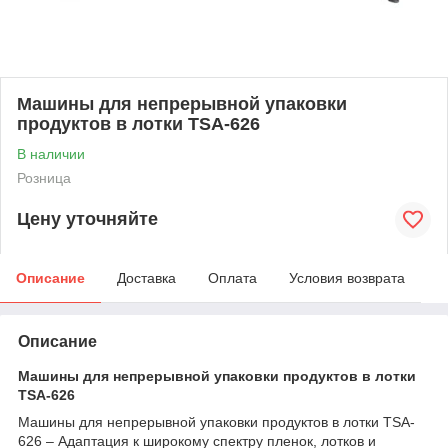
​​​​​​​Машины для непрерывной упаковки
продуктов в лотки TSA-626
В наличии
Розница
Цену уточняйте
Описание
Доставка
Оплата
Условия возврата
Описание
Машины для непрерывной упаковки продуктов в лотки
TSA-626
Машины для непрерывной упаковки продуктов в лотки TSA-
626 – Адаптация к широкому спектру пленок, лотков и