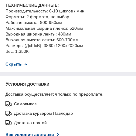
ТЕХНИЧЕСКИЕ ДАННЫЕ:
Производительность: 6-10 циклов / мин.
Форматы: 2 формата, на выбор.
Рабочая высота: 900-950мм
Максимальная ширина пленки: 520мм
Выходная ширина ленты: 480мм
Выходная высота ленты: 600-700мм
Размеры (ДхШхВ): 3860x1200x2020мм
Вес: 1.350Кг
Скрыть
Условия доставки
Доставка осуществляется только по предоплате.
Самовывоз
Доставка курьером Павлодар
Доставка почтой
Все условия доставки