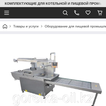
КОМПЛЕКТУЮЩИЕ ДЛЯ КОТЕЛЬНОЙ И ПИЩЕВОЙ ПРОМЫШЛ
Товары и услуги
Оборудование для пищевой промышле