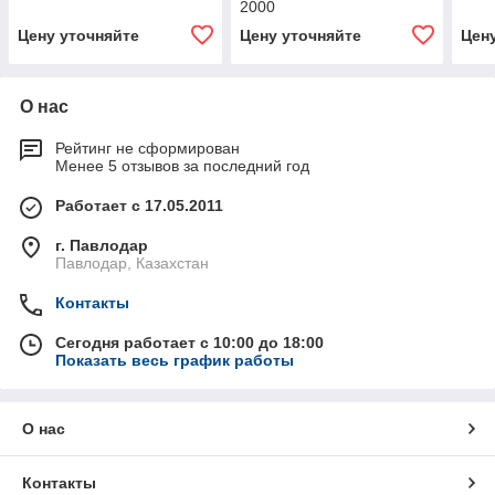
2000
Цену уточняйте
Цену уточняйте
Цен
О нас
Рейтинг не сформирован
Менее 5 отзывов за последний год
Работает с 17.05.2011
г. Павлодар
Павлодар, Казахстан
Контакты
Сегодня работает с 10:00 до 18:00
Показать весь график работы
О нас
Контакты