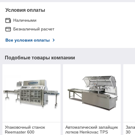
Условия оплаты
Наличными
Безналичный расчет
Все условия оплаты
Подобные товары компании
Упаковочный станок
Автоматический запайщик
Запа
Reemaster 600
лотков Henkovac TPS
30