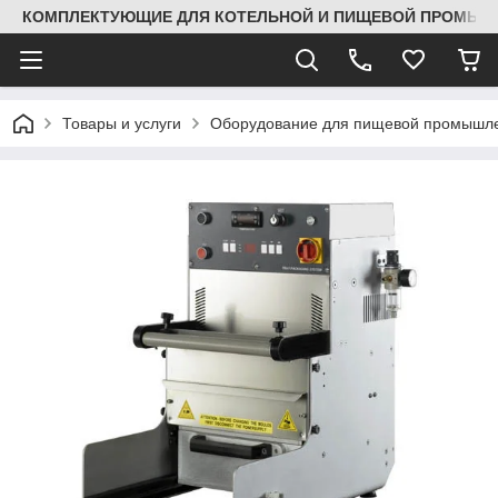
КОМПЛЕКТУЮЩИЕ ДЛЯ КОТЕЛЬНОЙ И ПИЩЕВОЙ ПРОМЫШЛ
Товары и услуги
Оборудование для пищевой промышле