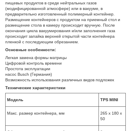
пищевых продуктов в среде нейтральных газов
(модифицированной атмосфере) или в вакууме, в
предварительно изготовленный полимерный контейнер.
Размещение контейнеров с продуктом на приемный стол и
размещение стола в камеру происходит вручную. После
окончания цикла вакуумирования и/или заполнения газа
происходит запайка верхней открытой части контейнера
пленкой с последующим обрезанием.
Основные особенности:
Легкая замена формы матрицы
Цифровой контроль времени
Простота эксплуатации
насос Busch (Германия)
Возможность использования различных видов подложек
Технические характеристики
Модель
TPS MINI
Макс. размер контейнера, мм
265 х 180 х
50