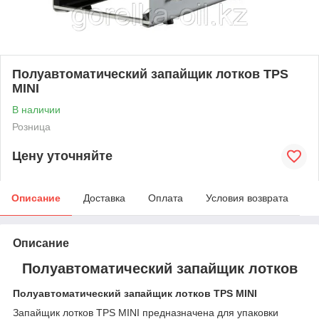
Полуавтоматический запайщик лотков TPS
MINI
В наличии
Розница
Цену уточняйте
Описание
Доставка
Оплата
Условия возврата
Описание
Полуавтоматический запайщик лотков
Полуавтоматический запайщик лотков TPS MINI
Запайщик лотков TPS MINI предназначена для упаковки