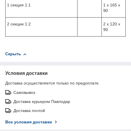
1 секция 1:1
1 x 165 x
90
2 секции 1:2
2 x 120 x
90
Скрыть
Условия доставки
Доставка осуществляется только по предоплате.
Самовывоз
Доставка курьером Павлодар
Доставка почтой
Все условия доставки