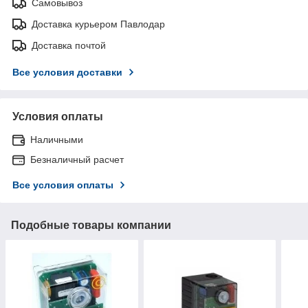
Самовывоз
Доставка курьером Павлодар
Доставка почтой
Все условия доставки
Условия оплаты
Наличными
Безналичный расчет
Все условия оплаты
Подобные товары компании