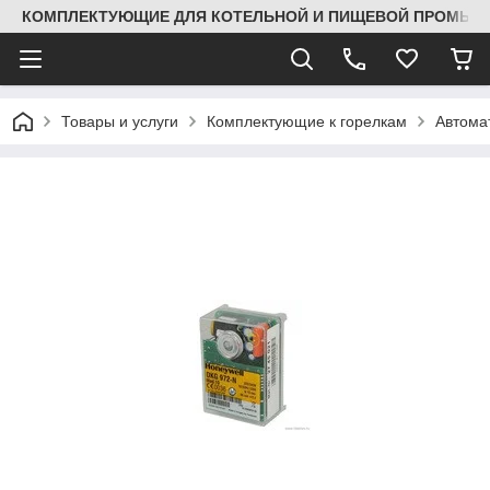
КОМПЛЕКТУЮЩИЕ ДЛЯ КОТЕЛЬНОЙ И ПИЩЕВОЙ ПРОМЫШЛ
Товары и услуги
Комплектующие к горелкам
Автома