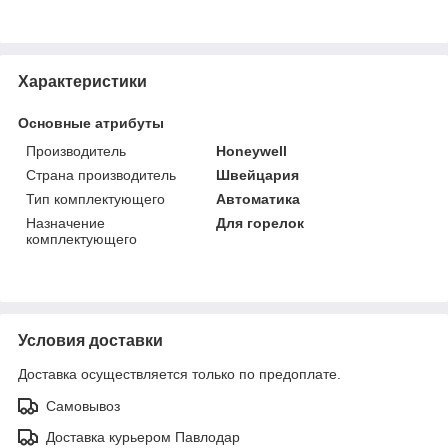
Характеристики
Основные атрибуты
Производитель
Honeywell
Страна производитель
Швейцария
Тип комплектующего
Автоматика
Назначение
Для горелок
комплектующего
Условия доставки
Доставка осуществляется только по предоплате.
Самовывоз
Доставка курьером Павлодар