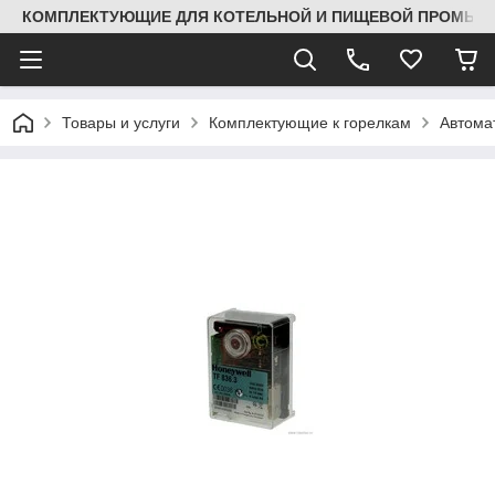
КОМПЛЕКТУЮЩИЕ ДЛЯ КОТЕЛЬНОЙ И ПИЩЕВОЙ ПРОМЫШЛ
Товары и услуги
Комплектующие к горелкам
Автома