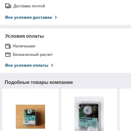
Доставка почтой
Все условия доставки
Условия оплаты
Наличными
Безналичный расчет
Все условия оплаты
Подобные товары компании