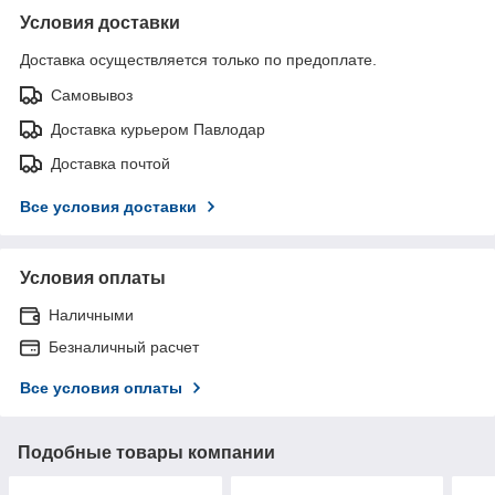
Условия доставки
Доставка осуществляется только по предоплате.
Самовывоз
Доставка курьером Павлодар
Доставка почтой
Все условия доставки
Условия оплаты
Наличными
Безналичный расчет
Все условия оплаты
Подобные товары компании