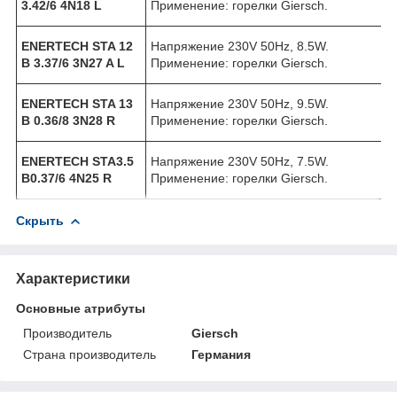
3.42/6 4N18 L
Применение: горелки Giersch.
ENERTECH STA 12
Напряжение 230V 50Hz, 8.5W.
B 3.37/6 3N27 A L
Применение: горелки Giersch.
ENERTECH STA 13
Напряжение 230V 50Hz, 9.5W.
B 0.36/8 3N28 R
Применение: горелки Giersch.
ENERTECH STA3.5
Напряжение 230V 50Hz, 7.5W.
B0.37/6 4N25 R
Применение: горелки Giersch.
Скрыть
Характеристики
Основные атрибуты
Производитель
Giersch
Страна производитель
Германия