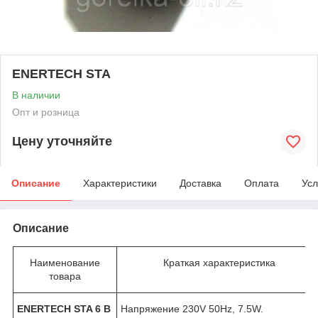
ENERTECH STA
В наличии
Опт и розница
Цену уточняйте
Описание
Характеристики
Доставка
Оплата
Усл
Описание
Наименование
Краткая характеристика
товара
ENERTECH STA 6 B
Напряжение 230V 50Hz, 7.5W.