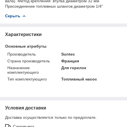
вала). Метод крепления: втулка диаметром 32 мм.
Присоединение топливных шлангов диаметром 1/4"
Скрыть
Характеристики
Основные атрибуты
Производитель
Suntec
Страна производитель
Франция
Назначение
Для горелок
комплектующего
Тип комплектующего
Топливный насос
Условия доставки
Доставка осуществляется только по предоплате.
Самовывоз