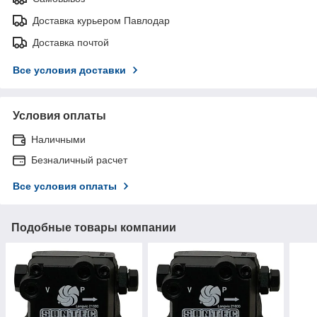
Доставка курьером Павлодар
Доставка почтой
Все условия доставки
Условия оплаты
Наличными
Безналичный расчет
Все условия оплаты
Подобные товары компании