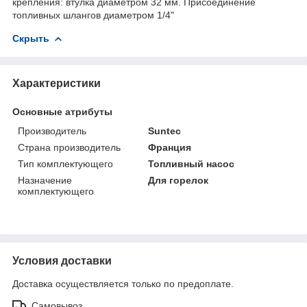
крепления: втулка диаметром 32 мм. Присоединение
топливных шлангов диаметром 1/4"
Скрыть
Характеристики
Основные атрибуты
Производитель
Suntec
Страна производитель
Франция
Тип комплектующего
Топливный насос
Назначение
Для горелок
комплектующего
Условия доставки
Доставка осуществляется только по предоплате.
Самовывоз