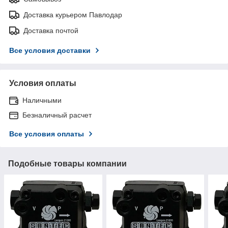
Доставка курьером Павлодар
Доставка почтой
Все условия доставки
Условия оплаты
Наличными
Безналичный расчет
Все условия оплаты
Подобные товары компании