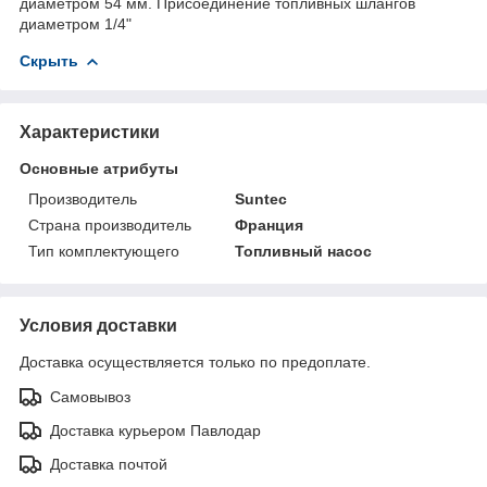
диаметром 54 мм. Присоединение топливных шлангов
диаметром 1/4"
Скрыть
Характеристики
Основные атрибуты
Производитель
Suntec
Страна производитель
Франция
Тип комплектующего
Топливный насос
Условия доставки
Доставка осуществляется только по предоплате.
Самовывоз
Доставка курьером Павлодар
Доставка почтой