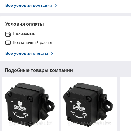
Все условия доставки
Условия оплаты
Наличными
Безналичный расчет
Все условия оплаты
Подобные товары компании