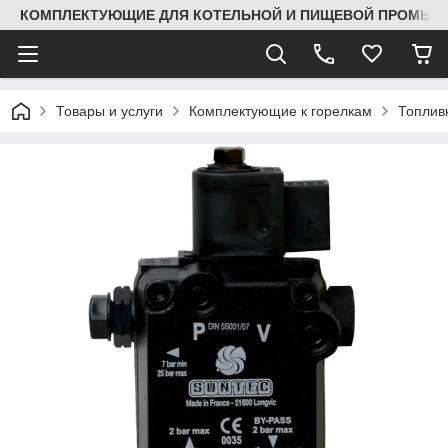
КОМПЛЕКТУЮЩИЕ ДЛЯ КОТЕЛЬНОЙ И ПИЩЕВОЙ ПРОМЫШЛ
Товары и услуги
Комплектующие к горелкам
Топлив