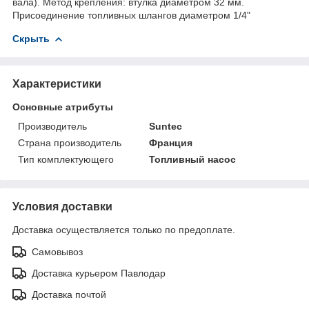
вала). Метод крепления: втулка диаметром 32 мм.
Присоединение топливных шлангов диаметром 1/4"
Скрыть
Характеристики
Основные атрибуты
Производитель
Suntec
Страна производитель
Франция
Тип комплектующего
Топливный насос
Условия доставки
Доставка осуществляется только по предоплате.
Самовывоз
Доставка курьером Павлодар
Доставка почтой