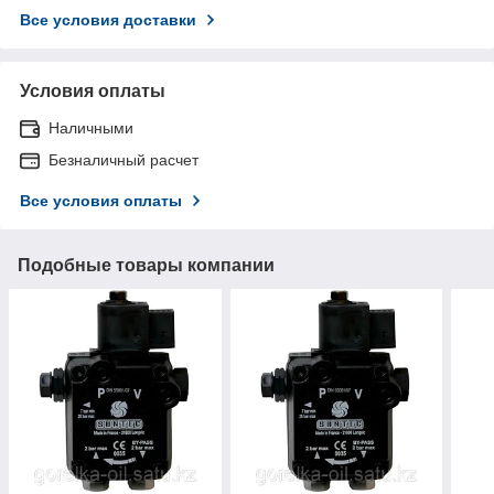
Все условия доставки
Условия оплаты
Наличными
Безналичный расчет
Все условия оплаты
Подобные товары компании