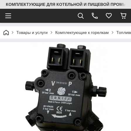
КОМПЛЕКТУЮЩИЕ ДЛЯ КОТЕЛЬНОЙ И ПИЩЕВОЙ ПРОМЫШЛ
Товары и услуги
Комплектующие к горелкам
Топлив