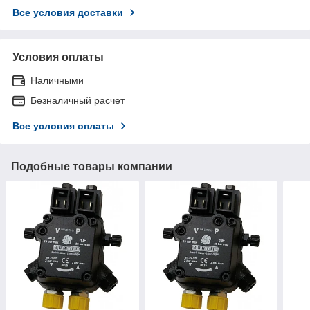
Все условия доставки
Условия оплаты
Наличными
Безналичный расчет
Все условия оплаты
Подобные товары компании