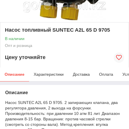
Насос топливный SUNTEC A2L 65 D 9705
В наличии
Опт и розница
Цену уточняйте
Описание
Характеристики
Доставка
Оплата
Усл
Описание
Насос SUNTEC A2L 65 D 9705. 2 запирающих клапана, два
регулятора давления, 2 выхода на форсунки.
Производительность: при давлении 10 атм 81 лит. Диапазон
давления 8-15 бар. Вращение: против часовой стрелки
(смотреть со стороны вала). Метод крепления: втулка