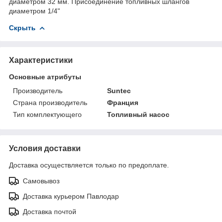
диаметром 32 мм. Присоединение топливных шлангов
диаметром 1/4"
Скрыть
Характеристики
Основные атрибуты
Производитель
Suntec
Страна производитель
Франция
Тип комплектующего
Топливный насос
Условия доставки
Доставка осуществляется только по предоплате.
Самовывоз
Доставка курьером Павлодар
Доставка почтой