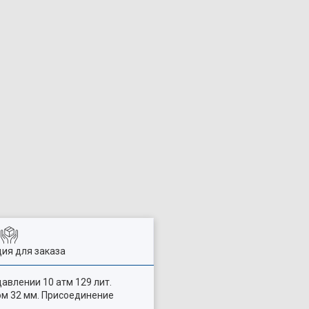
ия для заказа
авлении 10 атм 129 лит.
ом 32 мм. Присоединение