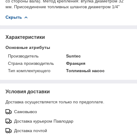
со стороны вала). Метод крепления: втулка диаметром 32
мм. Присоединение топливных шлангов диаметром 1/4"
Скрыть
Характеристики
Основные атрибуты
Производитель
Suntec
Страна производитель
Франция
Тип комплектующего
Топливный насос
Условия доставки
Доставка осуществляется только по предоплате.
Самовывоз
Доставка курьером Павлодар
Доставка почтой