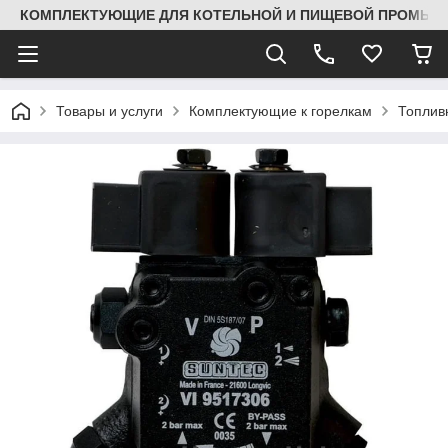
КОМПЛЕКТУЮЩИЕ ДЛЯ КОТЕЛЬНОЙ И ПИЩЕВОЙ ПРОМЫШЛ
Товары и услуги
Комплектующие к горелкам
Топлив