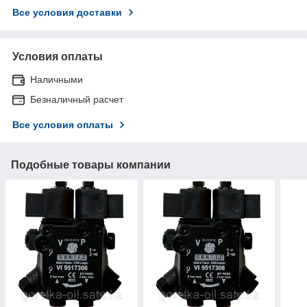
Все условия доставки
Условия оплаты
Наличными
Безналичный расчет
Все условия оплаты
Подобные товары компании