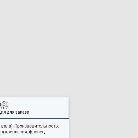
ия для заказа
 вала). Производительность:
тод крепления: фланец