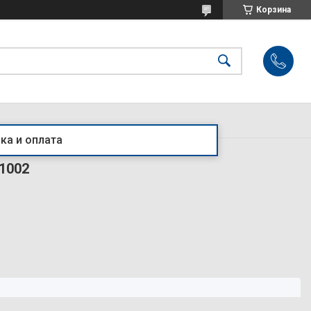
Корзина
ка и оплата
1002