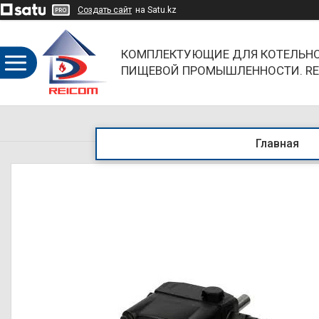
Создать сайт
на Satu.kz
КОМПЛЕКТУЮЩИЕ ДЛЯ КОТЕЛЬНО
ПИЩЕВОЙ ПРОМЫШЛЕННОСТИ. RE
ОБЪЕДИНЯЯ НАПРАВЛЕНИЯ И БР
Главная