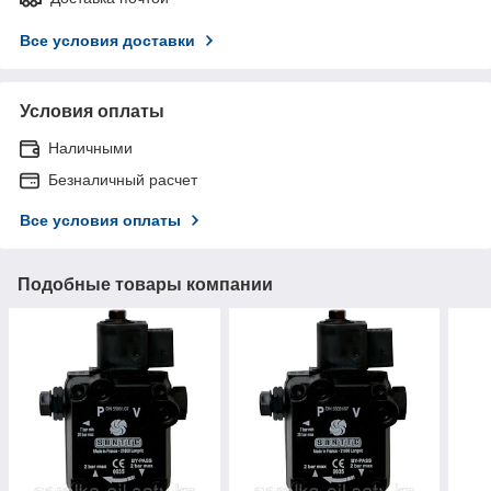
Все условия доставки
Условия оплаты
Наличными
Безналичный расчет
Все условия оплаты
Подобные товары компании