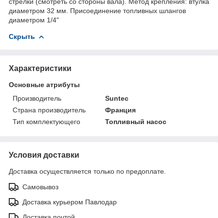
стрелки (смотреть со стороны вала). Метод крепления: втулка
диаметром 32 мм. Присоединение топливных шлангов
диаметром 1/4"
Скрыть
Характеристики
Основные атрибуты
Производитель
Suntec
Страна производитель
Франция
Тип комплектующего
Топливный насос
Условия доставки
Доставка осуществляется только по предоплате.
Самовывоз
Доставка курьером Павлодар
Доставка почтой