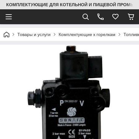
КОМПЛЕКТУЮЩИЕ ДЛЯ КОТЕЛЬНОЙ И ПИЩЕВОЙ ПРОМЫШЛ
Товары и услуги
Комплектующие к горелкам
Топлив