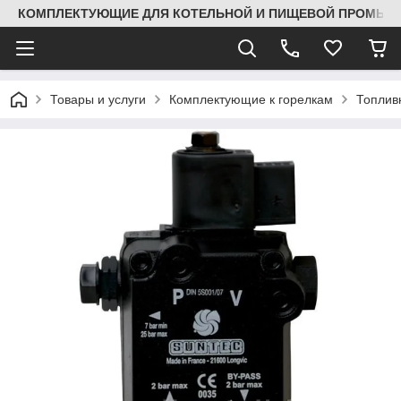
КОМПЛЕКТУЮЩИЕ ДЛЯ КОТЕЛЬНОЙ И ПИЩЕВОЙ ПРОМЫШЛ
Товары и услуги
Комплектующие к горелкам
Топлив