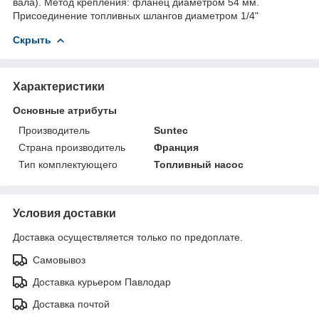
вала). Метод крепления: фланец диаметром 54 мм.
Присоединение топливных шлангов диаметром 1/4"
Скрыть
Характеристики
Основные атрибуты
Производитель
Suntec
Страна производитель
Франция
Тип комплектующего
Топливный насос
Условия доставки
Доставка осуществляется только по предоплате.
Самовывоз
Доставка курьером Павлодар
Доставка почтой