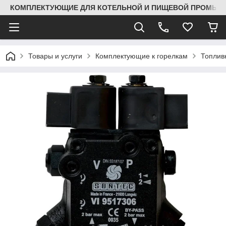
КОМПЛЕКТУЮЩИЕ ДЛЯ КОТЕЛЬНОЙ И ПИЩЕВОЙ ПРОМЫШЛ
Товары и услуги
Комплектующие к горелкам
Топлив