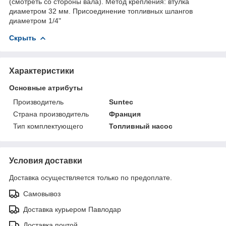
(смотреть со стороны вала). Метод крепления: втулка
диаметром 32 мм. Присоединение топливных шлангов
диаметром 1/4"
Скрыть
Характеристики
Основные атрибуты
Производитель
Suntec
Страна производитель
Франция
Тип комплектующего
Топливный насос
Условия доставки
Доставка осуществляется только по предоплате.
Самовывоз
Доставка курьером Павлодар
Доставка почтой