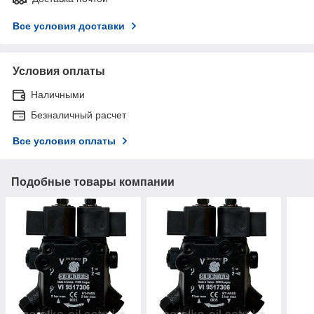
Все условия доставки
Условия оплаты
Наличными
Безналичный расчет
Все условия оплаты
Подобные товары компании