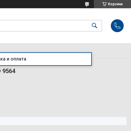
Корзина
ка и оплата
 9564