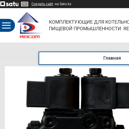
Создать сайт
на Satu.kz
КОМПЛЕКТУЮЩИЕ ДЛЯ КОТЕЛЬНО
ПИЩЕВОЙ ПРОМЫШЛЕННОСТИ. RE
ОБЪЕДИНЯЯ НАПРАВЛЕНИЯ И БР
Главная