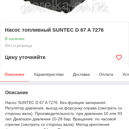
Насос топливный SUNTEC D 67 A 7276
В наличии
Опт и розница
Цену уточняйте
Описание
Характеристики
Доставка
Оплата
Усл
Описание
Насос SUNTEC D 67 A 7276. Без функции запирания.
Регулятор давления, выход на форсунку справа (смотреть со
стороны вала). Производительность: при давлении 10 атм 93
лит. Диапазон давления 10-28 бар. Вращение: по часовой
стрелке (смотреть со стороны вала). Метод крепления: