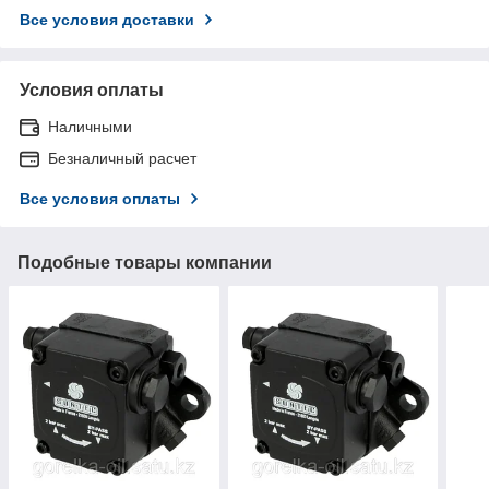
Все условия доставки
Условия оплаты
Наличными
Безналичный расчет
Все условия оплаты
Подобные товары компании