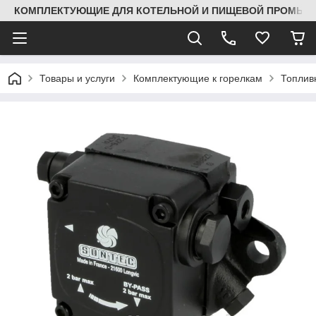
КОМПЛЕКТУЮЩИЕ ДЛЯ КОТЕЛЬНОЙ И ПИЩЕВОЙ ПРОМЫШЛ
Товары и услуги
Комплектующие к горелкам
Топлив