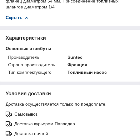
фланец диаметром 54 мм. Присоединение топливных
шлангов диаметром 1/4"
Скрыть
Характеристики
Основные атрибуты
Производитель
Suntec
Страна производитель
Франция
Тип комплектующего
Топливный насос
Условия доставки
Доставка осуществляется только по предоплате.
Самовывоз
Доставка курьером Павлодар
Доставка почтой