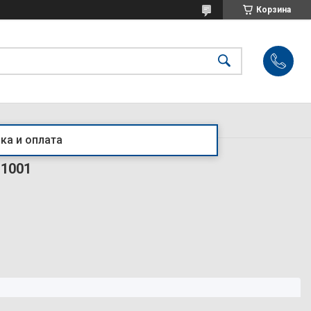
Корзина
ка и оплата
 1001