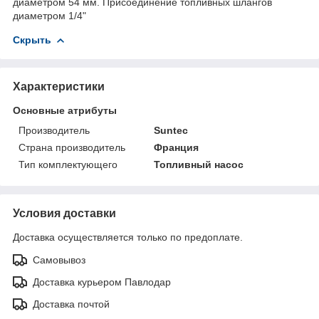
диаметром 54 мм. Присоединение топливных шлангов
диаметром 1/4"
Скрыть
Характеристики
Основные атрибуты
Производитель
Suntec
Страна производитель
Франция
Тип комплектующего
Топливный насос
Условия доставки
Доставка осуществляется только по предоплате.
Самовывоз
Доставка курьером Павлодар
Доставка почтой