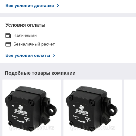
Все условия доставки
Условия оплаты
Наличными
Безналичный расчет
Все условия оплаты
Подобные товары компании