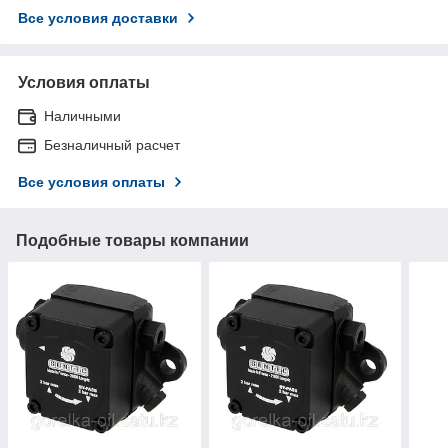
Все условия доставки
Условия оплаты
Наличными
Безналичный расчет
Все условия оплаты
Подобные товары компании