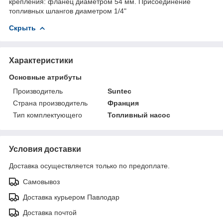
крепления: фланец диаметром 54 мм. Присоединение
топливных шлангов диаметром 1/4"
Скрыть
Характеристики
Основные атрибуты
Производитель
Suntec
Страна производитель
Франция
Тип комплектующего
Топливный насос
Условия доставки
Доставка осуществляется только по предоплате.
Самовывоз
Доставка курьером Павлодар
Доставка почтой