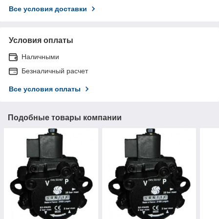
Все условия доставки
Условия оплаты
Наличными
Безналичный расчет
Все условия оплаты
Подобные товары компании