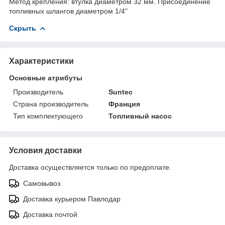
Метод крепления: втулка диаметром 32 мм. Присоединение
топливных шлангов диаметром 1/4"
Скрыть
Характеристики
Основные атрибуты
Производитель
Suntec
Страна производитель
Франция
Тип комплектующего
Топливный насос
Условия доставки
Доставка осуществляется только по предоплате.
Самовывоз
Доставка курьером Павлодар
Доставка почтой