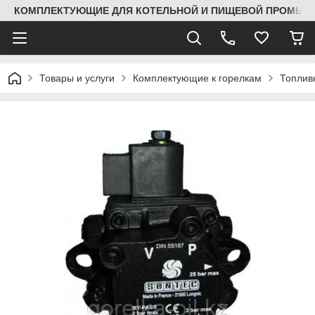
КОМПЛЕКТУЮЩИЕ ДЛЯ КОТЕЛЬНОЙ И ПИЩЕВОЙ ПРОМЫШЛ
Товары и услуги
Комплектующие к горелкам
Топлив