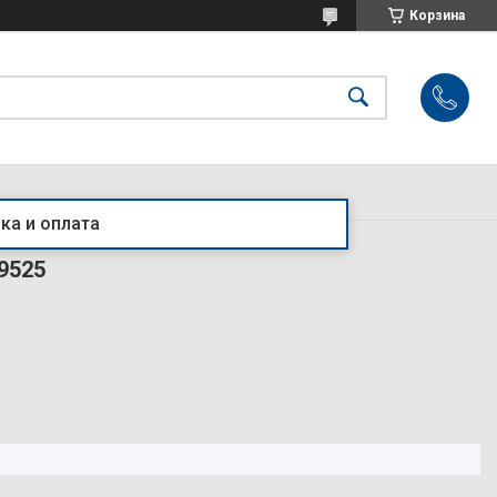
Корзина
ка и оплата
9525