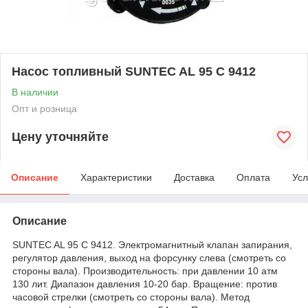
Насос топливный SUNTEC AL 95 C 9412
В наличии
Опт и розница
Цену уточняйте
Описание
Характеристики
Доставка
Оплата
Усл
Описание
SUNTEC AL 95 C 9412. Электромагнитный клапан запирания,
регулятор давления, выход на форсунку слева (смотреть со
стороны вала). Производительность: при давлении 10 атм
130 лит. Диапазон давления 10-20 бар. Вращение: против
часовой стрелки (смотреть со стороны вала). Метод