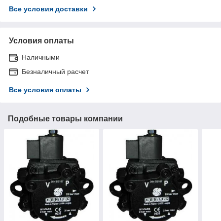
Все условия доставки
Условия оплаты
Наличными
Безналичный расчет
Все условия оплаты
Подобные товары компании