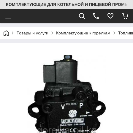
КОМПЛЕКТУЮЩИЕ ДЛЯ КОТЕЛЬНОЙ И ПИЩЕВОЙ ПРОМЫШЛ
Товары и услуги
Комплектующие к горелкам
Топлив