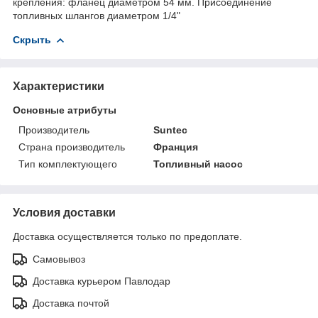
крепления: фланец диаметром 54 мм. Присоединение
топливных шлангов диаметром 1/4"
Скрыть
Характеристики
Основные атрибуты
Производитель
Suntec
Страна производитель
Франция
Тип комплектующего
Топливный насос
Условия доставки
Доставка осуществляется только по предоплате.
Самовывоз
Доставка курьером Павлодар
Доставка почтой