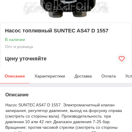
Насос топливный SUNTEC AS47 D 1557
В наличии
Опт и розница
Цену уточняйте
Описание
Характеристики
Доставка
Оплата
Усл
Описание
Насос SUNTEC AS47 D 1557. Электромагнитный клапан
запирания, регулятор давления, выход на форсунку справа
(смотреть со стороны вала). Производительность: при
давлении 10 атм 42 лит. Диапазон давления 7-25 бар.
Вращение: против часовой стрелки (смотреть со стороны