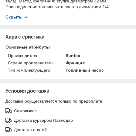
вала). Метод крепления: втулка диаметром 32 мм.
Присоединение топливных шлангов диаметром 1/4"
Скрыть
Характеристики
Основные атрибуты
Производитель
Suntec
Страна производитель
Франция
Тип комплектующего
Топливный насос
Условия доставки
Доставка осуществляется только по предоплате.
Самовывоз
Доставка курьером Павлодар
Доставка почтой