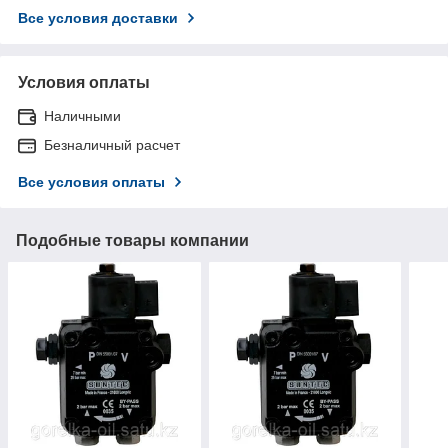
Все условия доставки
Условия оплаты
Наличными
Безналичный расчет
Все условия оплаты
Подобные товары компании