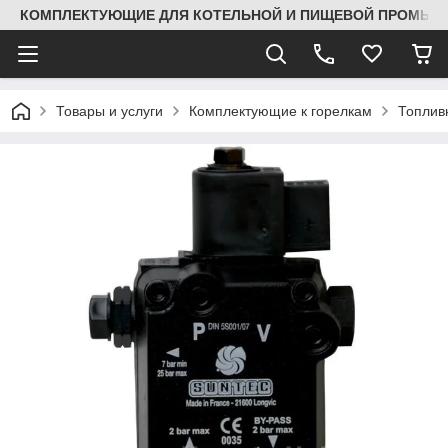
КОМПЛЕКТУЮЩИЕ ДЛЯ КОТЕЛЬНОЙ И ПИЩЕВОЙ ПРОМЫШЛ
Товары и услуги
Комплектующие к горелкам
Топлив