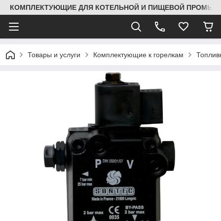
КОМПЛЕКТУЮЩИЕ ДЛЯ КОТЕЛЬНОЙ И ПИЩЕВОЙ ПРОМЫШЛ
Товары и услуги
Комплектующие к горелкам
Топлив