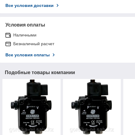
Все условия доставки
Условия оплаты
Наличными
Безналичный расчет
Все условия оплаты
Подобные товары компании