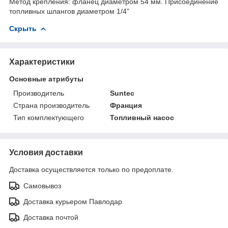
Метод крепления: фланец диаметром 54 мм. Присоединение
топливных шлангов диаметром 1/4"
Скрыть
Характеристики
Основные атрибуты
Производитель
Suntec
Страна производитель
Франция
Тип комплектующего
Топливный насос
Условия доставки
Доставка осуществляется только по предоплате.
Самовывоз
Доставка курьером Павлодар
Доставка почтой