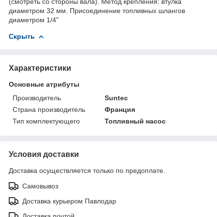
(смотреть со стороны вала). Метод крепления: втулка
диаметром 32 мм. Присоединение топливных шлангов
диаметром 1/4"
Скрыть
Характеристики
Основные атрибуты
Производитель
Suntec
Страна производитель
Франция
Тип комплектующего
Топливный насос
Условия доставки
Доставка осуществляется только по предоплате.
Самовывоз
Доставка курьером Павлодар
Доставка почтой