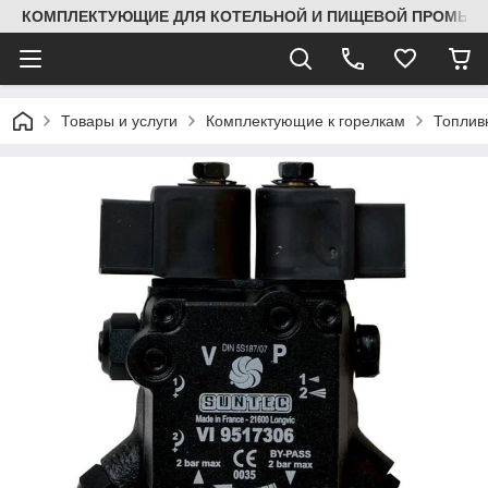
КОМПЛЕКТУЮЩИЕ ДЛЯ КОТЕЛЬНОЙ И ПИЩЕВОЙ ПРОМЫШЛ
Товары и услуги
Комплектующие к горелкам
Топлив