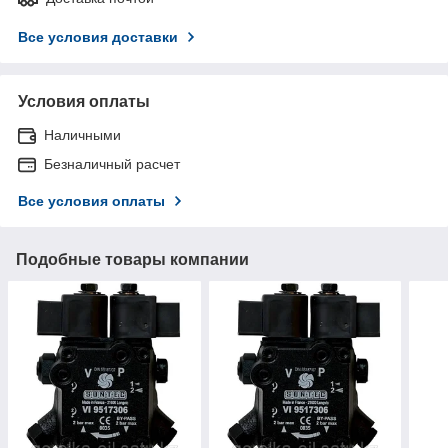
Все условия доставки
Условия оплаты
Наличными
Безналичный расчет
Все условия оплаты
Подобные товары компании