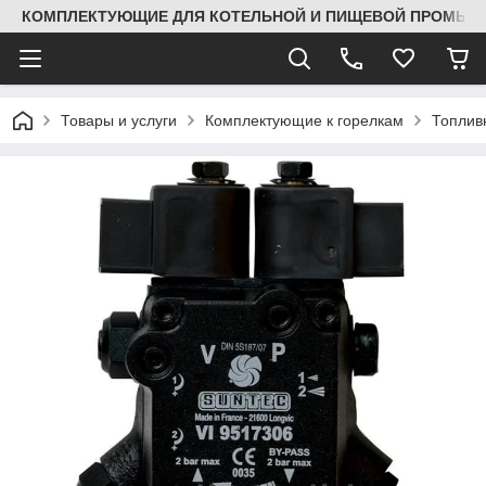
КОМПЛЕКТУЮЩИЕ ДЛЯ КОТЕЛЬНОЙ И ПИЩЕВОЙ ПРОМЫШЛ
Товары и услуги
Комплектующие к горелкам
Топлив