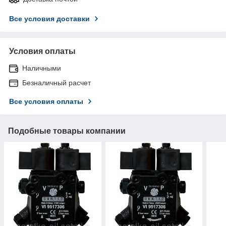
Все условия доставки
Условия оплаты
Наличными
Безналичный расчет
Все условия оплаты
Подобные товары компании