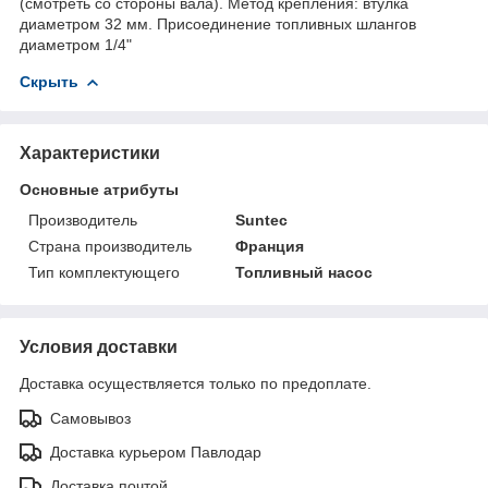
(смотреть со стороны вала). Метод крепления: втулка
диаметром 32 мм. Присоединение топливных шлангов
диаметром 1/4"
Скрыть
Характеристики
Основные атрибуты
Производитель
Suntec
Страна производитель
Франция
Тип комплектующего
Топливный насос
Условия доставки
Доставка осуществляется только по предоплате.
Самовывоз
Доставка курьером Павлодар
Доставка почтой