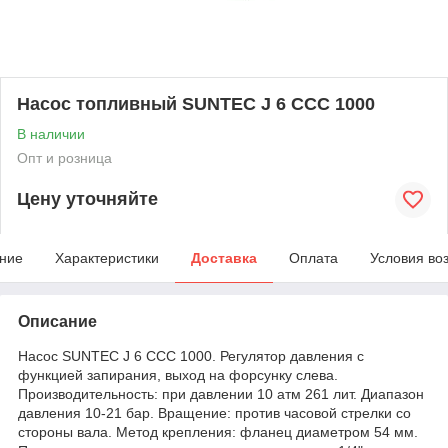
Насос топливный SUNTEC J 6 CCC 1000
В наличии
Опт и розница
Цену уточняйте
ние
Характеристики
Доставка
Оплата
Условия во
Описание
Насос SUNTEC J 6 CCC 1000. Регулятор давления с
функцией запирания, выход на форсунку слева.
Производительность: при давлении 10 атм 261 лит. Диапазон
давления 10-21 бар. Вращение: против часовой стрелки со
стороны вала. Метод крепления: фланец диаметром 54 мм.