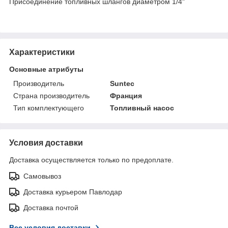
Присоединение топливных шлангов диаметром 1/4"
Характеристики
Основные атрибуты
Производитель
Suntec
Страна производитель
Франция
Тип комплектующего
Топливный насос
Условия доставки
Доставка осуществляется только по предоплате.
Самовывоз
Доставка курьером Павлодар
Доставка почтой
Все условия доставки