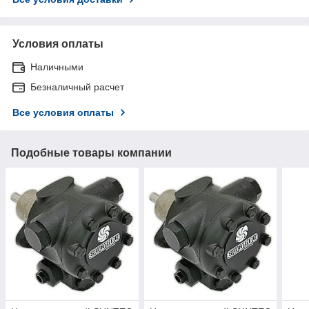
Условия оплаты
Наличными
Безналичный расчет
Все условия оплаты
Подобные товары компании