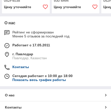
052F4038
930 4mm
052
Цену уточняйте
Цену уточняйте
Цен
О нас
Рейтинг не сформирован
Менее 5 отзывов за последний год
Работает с 17.05.2011
г. Павлодар
Павлодар, Казахстан
Контакты
Сегодня работает с 10:00 до 18:00
Показать весь график работы
О нас
Контакты