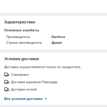
Характеристики
Основные атрибуты
Производитель
Danfoss
Страна производитель
Дания
Условия доставки
Доставка осуществляется только по предоплате.
Самовывоз
Доставка курьером Павлодар
Доставка почтой
Все условия доставки