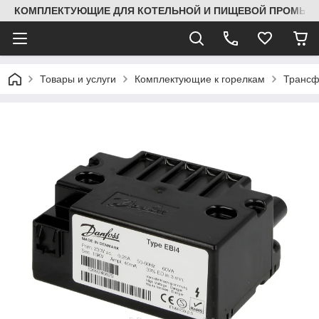
КОМПЛЕКТУЮЩИЕ ДЛЯ КОТЕЛЬНОЙ И ПИЩЕВОЙ ПРОМЫШЛ
Товары и услуги
Комплектующие к горелкам
Трансф