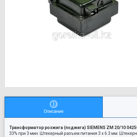
Описание
Трансформатор розжига (поджига) SIEMENS ZM 20/10 0425
33% при 3 мин. Штекерный разъем питания 3 х 6.3 мм. Штеке