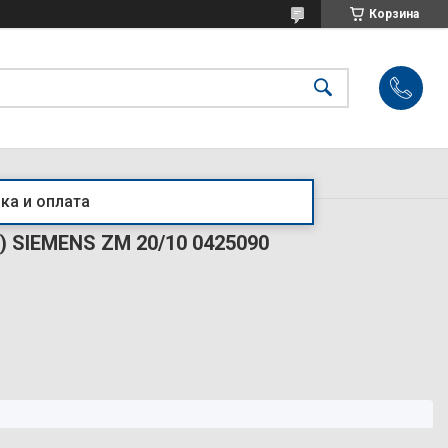
Корзина
ка и оплата
 SIEMENS ZM 20/10 0425090