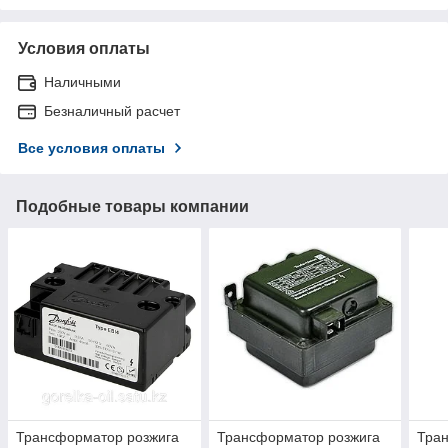
Условия оплаты
Наличными
Безналичный расчет
Все условия оплаты
Подобные товары компании
Трансформатор розжига
Трансформатор розжига
Тра