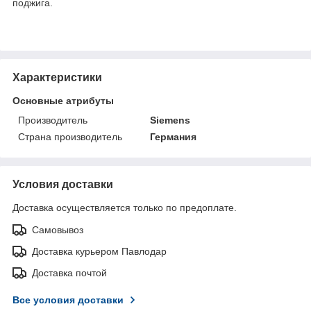
поджига.
Характеристики
Основные атрибуты
Производитель
Siemens
Страна производитель
Германия
Условия доставки
Доставка осуществляется только по предоплате.
Самовывоз
Доставка курьером Павлодар
Доставка почтой
Все условия доставки