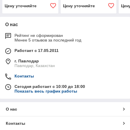
Цену уточняйте
Цену уточняйте
Цен
О нас
Рейтинг не сформирован
Менее 5 отзывов за последний год
Работает с 17.05.2011
г. Павлодар
Павлодар, Казахстан
Контакты
Сегодня работает с 10:00 до 18:00
Показать весь график работы
О нас
Контакты