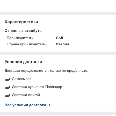
Характеристики
Основные атрибуты
Производитель
Cofi
Страна производитель
Италия
Условия доставки
Доставка осуществляется только по предоплате.
Самовывоз
Доставка курьером Павлодар
Доставка почтой
Все условия доставки