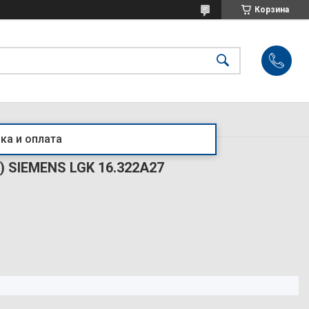
Корзина
ка и оплата
) SIEMENS LGK 16.322A27