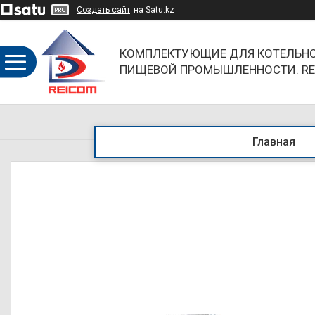
Создать сайт
на Satu.kz
КОМПЛЕКТУЮЩИЕ ДЛЯ КОТЕЛЬНО
ПИЩЕВОЙ ПРОМЫШЛЕННОСТИ. RE
ОБЪЕДИНЯЯ НАПРАВЛЕНИЯ И БР
Главная