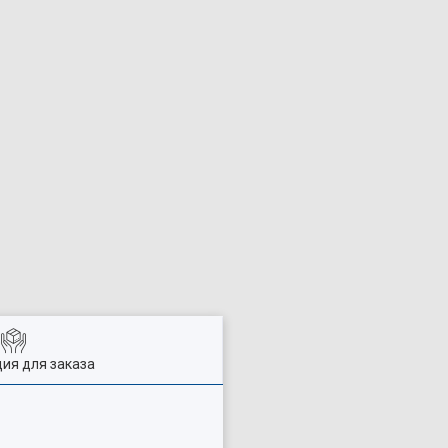
ия для заказа