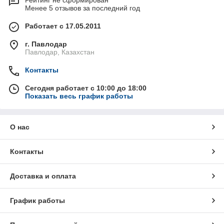
Рейтинг не сформирован
Менее 5 отзывов за последний год
Работает с 17.05.2011
г. Павлодар
Павлодар, Казахстан
Контакты
Сегодня работает с 10:00 до 18:00
Показать весь график работы
О нас
Контакты
Доставка и оплата
График работы