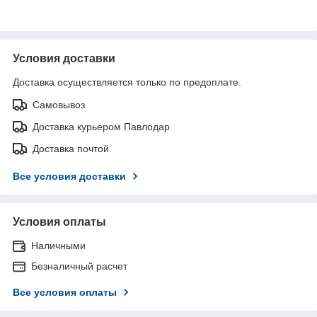
Условия доставки
Доставка осуществляется только по предоплате.
Самовывоз
Доставка курьером Павлодар
Доставка почтой
Все условия доставки
Условия оплаты
Наличными
Безналичный расчет
Все условия оплаты