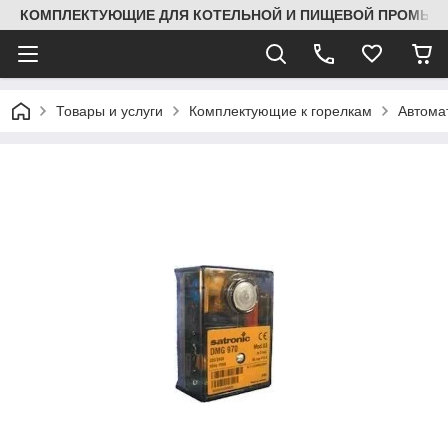
КОМПЛЕКТУЮЩИЕ ДЛЯ КОТЕЛЬНОЙ И ПИЩЕВОЙ ПРОМЫШЛ
Товары и услуги
Комплектующие к горелкам
Автома