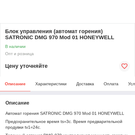
Блок управления (автомат горения)
SATRONIC DMG 970 Mod 01 HONEYWELL
В наличии
Опт и розница
Цену уточняйте
Описание
Характеристики
Доставка
Оплата
Усл
Описание
Автомат горения SATRONIC DMG 970 Mod 01 HONEYWELL
Предохранительное время ts=3c. Время предварительной
продувки tv1=24c.