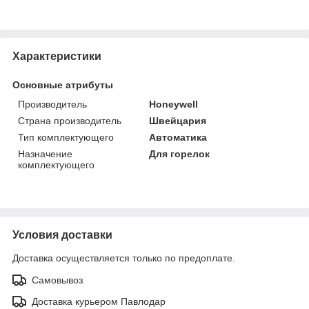
Характеристики
Основные атрибуты
Производитель
Honeywell
Страна производитель
Швейцария
Тип комплектующего
Автоматика
Назначение
Для горелок
комплектующего
Условия доставки
Доставка осуществляется только по предоплате.
Самовывоз
Доставка курьером Павлодар