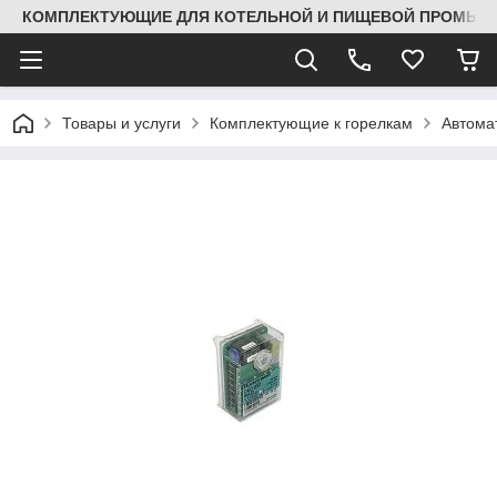
КОМПЛЕКТУЮЩИЕ ДЛЯ КОТЕЛЬНОЙ И ПИЩЕВОЙ ПРОМЫШЛ
Товары и услуги
Комплектующие к горелкам
Автома