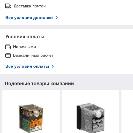
Доставка почтой
Все условия доставки
Условия оплаты
Наличными
Безналичный расчет
Все условия оплаты
Подобные товары компании