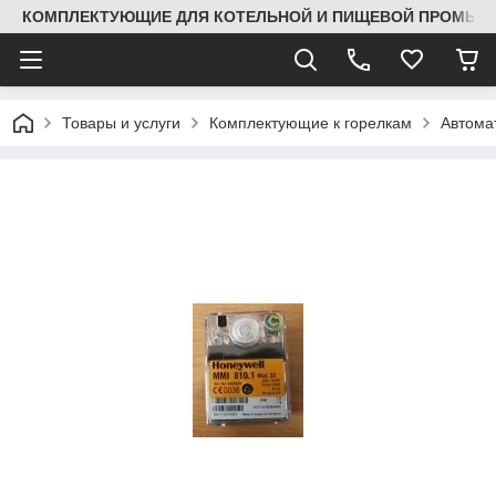
КОМПЛЕКТУЮЩИЕ ДЛЯ КОТЕЛЬНОЙ И ПИЩЕВОЙ ПРОМЫШЛ
Товары и услуги
Комплектующие к горелкам
Автома