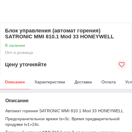
Блок управления (автомат горения)
SATRONIC MMI 810.1 Mod 33 HONEYWELL
В наличии
Опт и розница
Цену уточняйте
Описание
Характеристики
Доставка
Оплата
Усл
Описание
Автомат горения SATRONIC MMI 810.1 Mod 33 HONEYWELL
Предохранительное время ts=3c. Время предварительной
продувки tv1=24c.