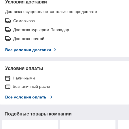
Условия доставки
Доставка осуществляется только по предоплате.
Самовывоз
Доставка курьером Павлодар
Доставка почтой
Все условия доставки
Условия оплаты
Наличными
Безналичный расчет
Все условия оплаты
Подобные товары компании