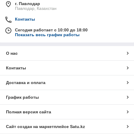
г. Павлодар
Павлодар, Казахстан
Контакты
Сегодня работает с 10:00 до 18:00
Показать весь график работы
О нас
Контакты
Доставка и оплата
График работы
Полная версия сайта
Сайт создан на маркетплейсе
Satu.kz