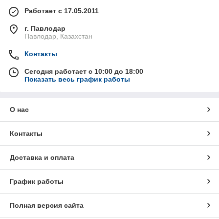
Работает с 17.05.2011
г. Павлодар
Павлодар, Казахстан
Контакты
Сегодня работает с 10:00 до 18:00
Показать весь график работы
О нас
Контакты
Доставка и оплата
График работы
Полная версия сайта