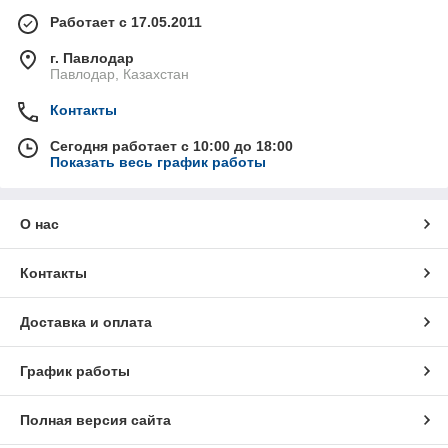
Работает с 17.05.2011
г. Павлодар
Павлодар, Казахстан
Контакты
Сегодня работает с 10:00 до 18:00
Показать весь график работы
О нас
Контакты
Доставка и оплата
График работы
Полная версия сайта