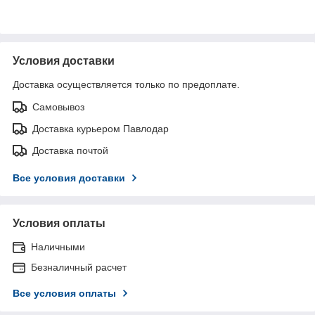
Условия доставки
Доставка осуществляется только по предоплате.
Самовывоз
Доставка курьером Павлодар
Доставка почтой
Все условия доставки
Условия оплаты
Наличными
Безналичный расчет
Все условия оплаты