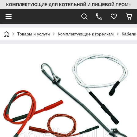
КОМПЛЕКТУЮЩИЕ ДЛЯ КОТЕЛЬНОЙ И ПИЩЕВОЙ ПРОМЫШЛ
Товары и услуги
Комплектующие к горелкам
Кабели