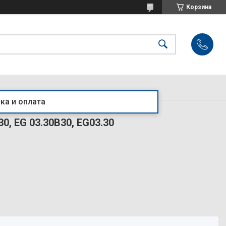
Корзина
ка и оплата
0, EG 03.30B30, EG03.30