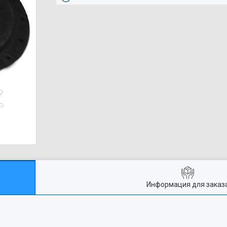
Информация для заказ